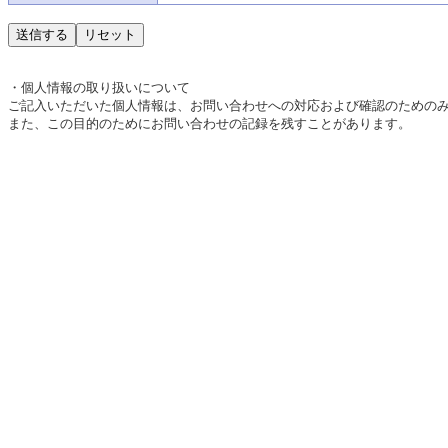
・個人情報の取り扱いについて
ご記入いただいた個人情報は、お問い合わせへの対応および確認のための
また、この目的のためにお問い合わせの記録を残すことがあります。