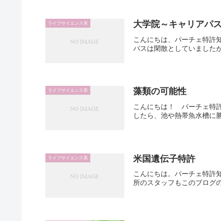
大学院～キャリアパ
ライフサイエンス系
こんにちは、パーチェ特許
パスは閑散としていましたが
藻類の可能性
ライフサイエンス系
こんにちは！ パーチェ特
したら、池や熱帯魚水槽に勝
米国遺伝子特許
ライフサイエンス系
こんにちは。パーチェ特許
所のスタッフもこのブログの