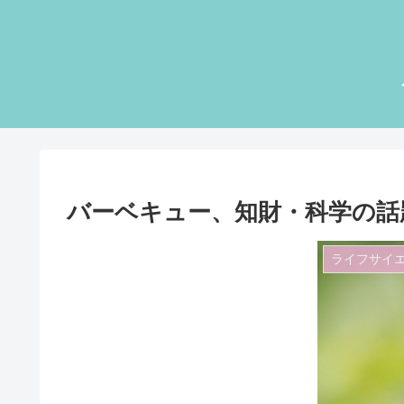
バーベキュー、知財・科学の話
ライフサイ