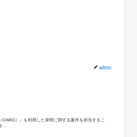
admin
（GWAS）」を利用した発明に関する案件を担当するこ
..