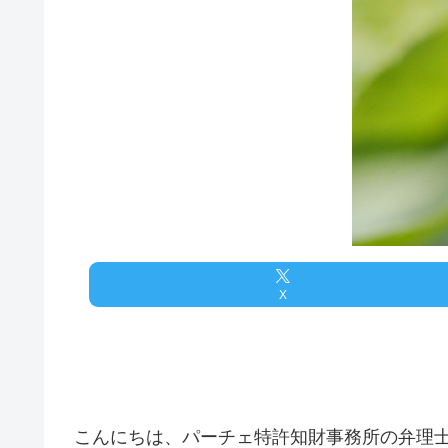
X
こんにちは、パーチェ特許知財事務所の弁理士