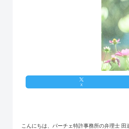
X
こんにちは、パーチェ特許事務所の弁理士 田