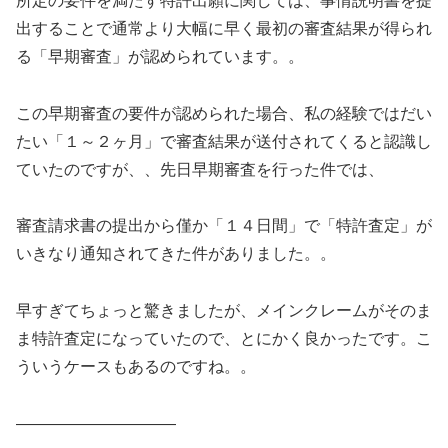
所定の要件を満たす特許出願に関しては、事情説明書を提
出することで通常より大幅に早く最初の審査結果が得られ
る「早期審査」が認められています。。
この早期審査の要件が認められた場合、私の経験ではだい
たい「１～２ヶ月」で審査結果が送付されてくると認識し
ていたのですが、、先日早期審査を行った件では、
審査請求書の提出から僅か「１４日間」で「特許査定」が
いきなり通知されてきた件がありました。。
早すぎてちょっと驚きましたが、メインクレームがそのま
ま特許査定になっていたので、とにかく良かったです。こ
ういうケースもあるのですね。。
——————————