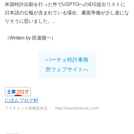
米国特許出願を行った件でUSPTOへのIDS提出リストに
日本語の公報が含まれている場合、書面準備が少し楽にな
りそうに思いました。。
（Written by 田邉陽一）
パーチェ特許事務
所ウェブサイトへ
にほんブログ村
アイキャッチ画像提供元： http://www.photo-ac.com/