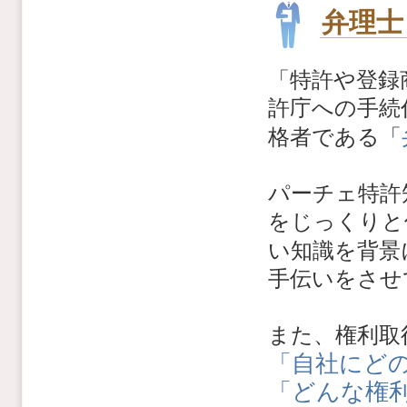
弁理士
「特許や登録
許庁への手続
格者である「
パーチェ特許
をじっくりと
い知識を背景
手伝いをさせ
また、権利取
「自社にど
「どんな権