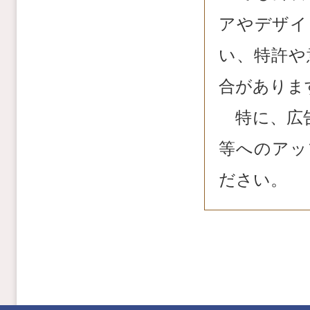
アやデザイ
い、特許や
合がありま
特に、広告
等へのアッ
ださい。