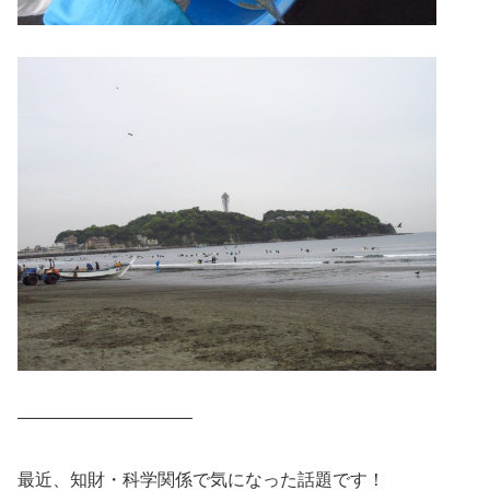
——————————
最近、知財・科学関係で気になった話題です！