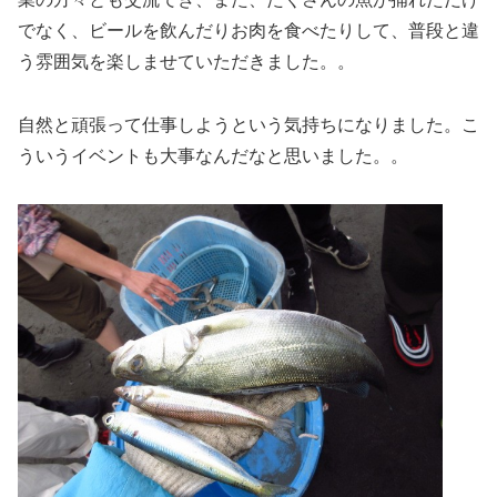
でなく、ビールを飲んだりお肉を食べたりして、普段と違
う雰囲気を楽しませていただきました。。
自然と頑張って仕事しようという気持ちになりました。こ
ういうイベントも大事なんだなと思いました。。